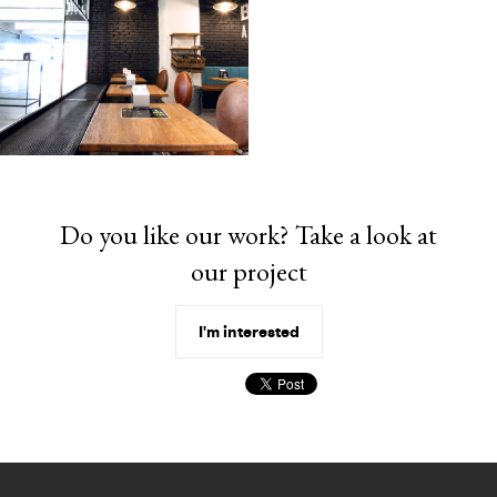
Do you like our work? Take a look at
our project
I'm interested